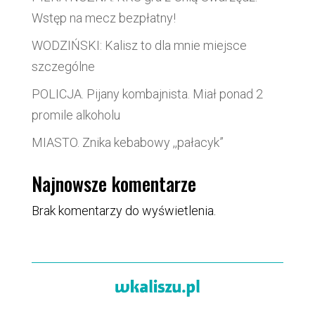
Wstęp na mecz bezpłatny!
WODZIŃSKI: Kalisz to dla mnie miejsce
szczególne
POLICJA. Pijany kombajnista. Miał ponad 2
promile alkoholu
MIASTO. Znika kebabowy ,,pałacyk”
Najnowsze komentarze
Brak komentarzy do wyświetlenia.