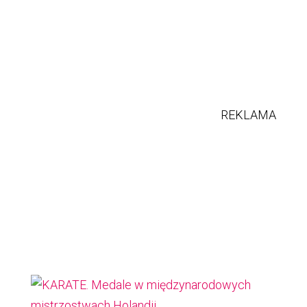
REKLAMA