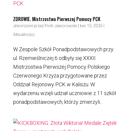
ZDROWIE. Mistrzostwa Pierwszej Pomocy PCK
utworzone przez
Piotr Jaworowski
|
kwi 15, 2026
|
Aktualności
W Zespole Szkół Ponadpodstawowych przy
ul. Rzemieślniczej 6 odbyły się XXXII
Mistrzostwa Pierwszej Pomocy Polskiego
Czerwonego Krzyża przygotowane przez
Oddział Rejonowy PCK w Kaliszu. W
wydarzeniu wzięli udział uczniowie z 11 szkół
ponadpodstawowych, którzy zmierzyli...