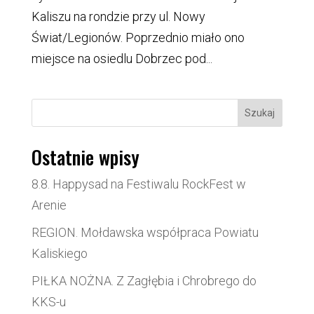
Kaliszu na rondzie przy ul. Nowy
Świat/Legionów. Poprzednio miało ono
miejsce na osiedlu Dobrzec pod...
Szukaj
Ostatnie wpisy
8.8. Happysad na Festiwalu RockFest w
Arenie
REGION. Mołdawska współpraca Powiatu
Kaliskiego
PIŁKA NOŻNA. Z Zagłębia i Chrobrego do
KKS-u