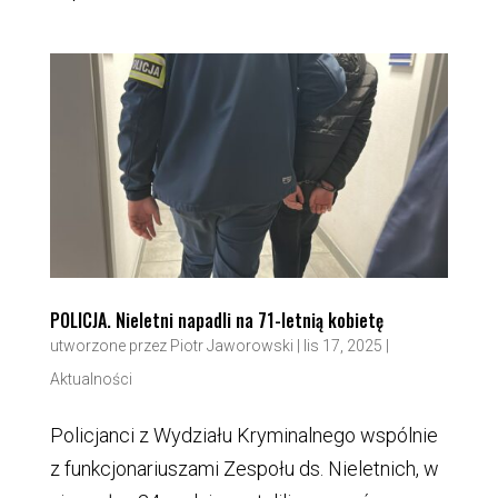
POLICJA. Nieletni napadli na 71-letnią kobietę
utworzone przez
Piotr Jaworowski
|
lis 17, 2025
|
Aktualności
Policjanci z Wydziału Kryminalnego wspólnie
z funkcjonariuszami Zespołu ds. Nieletnich, w