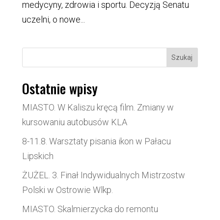
medycyny, zdrowia i sportu. Decyzją Senatu
uczelni, o nowe...
Szukaj
Ostatnie wpisy
MIASTO. W Kaliszu kręcą film. Zmiany w
kursowaniu autobusów KLA
8-11.8. Warsztaty pisania ikon w Pałacu
Lipskich
ŻUŻEL. 3. Finał Indywidualnych Mistrzostw
Polski w Ostrowie Wlkp.
MIASTO. Skalmierzycka do remontu