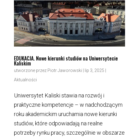
EDUKACJA. Nowe kierunki studiów na Uniwersytecie
Kaliskim
utworzone przez
Piotr Jaworowski
|
lip 3, 2025
|
Aktualności
Uniwersytet Kaliski stawia na rozwój i
praktyczne kompetencje – w nadchodzącym
roku akademickim uruchamia nowe kierunki
studiów, które odpowiadają na realne
potrzeby rynku pracy, szczególnie w obszarze