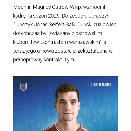
Moonfin Magnus Ostrów Wlkp. wzmocnił
kadrę na sezon 2026. Do zespołu dołączył
Duńczyk Jonas Seifert-Salk. Duński żużlowiec
dotychczas był związany z ostrowskim
klubem tzw. „kontraktem warszawskim”, a
teraz jego umowa została przekształcona w
pełnoprawny kontrakt. Tym...