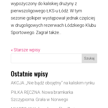
wypożyczony do kaliskiej drużyny z
pierwszoligowego ŁKS-u Łódź. W tym
sezonie golkiper występował jednak częściej
w drugoligowych rezerwach Łódzkiego Klubu
Sportowego. Zagrał także...
« Starsze wpisy
Szukaj
Ostatnie wpisy
AKCJA. ,,Nie bądź obojętny” na kaliskim rynku
PIŁKA RĘCZNA. Nowa bramkarka
Szczypiorna. Grała w Norwegii