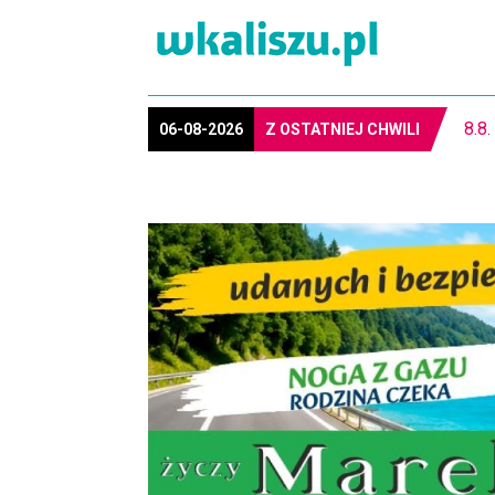
REG
06-08-2026
Z OSTATNIEJ CHWILI