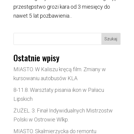
przestępstwo grozi kara od 3 miesięcy do
nawet 5 lat pozbawienia...
Szukaj
Ostatnie wpisy
MIASTO. W Kaliszu kręcą film. Zmiany w
kursowaniu autobusów KLA
8-11.8. Warsztaty pisania ikon w Pałacu
Lipskich
ŻUŻEL. 3. Finał Indywidualnych Mistrzostw
Polski w Ostrowie Wlkp.
MIASTO. Skalmierzycka do remontu