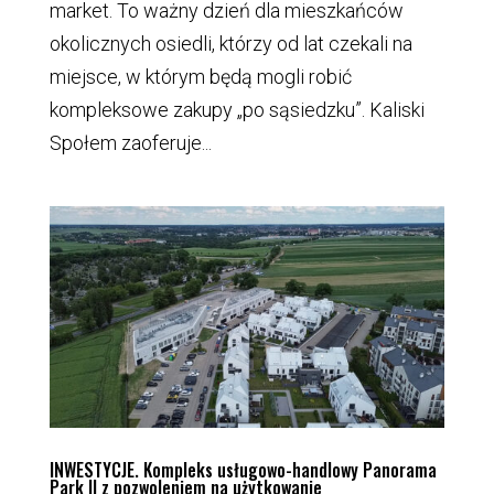
market. To ważny dzień dla mieszkańców
okolicznych osiedli, którzy od lat czekali na
miejsce, w którym będą mogli robić
kompleksowe zakupy „po sąsiedzku”. Kaliski
Społem zaoferuje...
INWESTYCJE. Kompleks usługowo-handlowy Panorama
Park II z pozwoleniem na użytkowanie