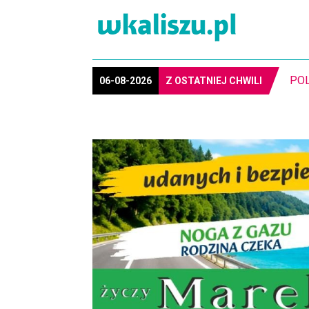
MIA
06-08-2026
Z OSTATNIEJ CHWILI