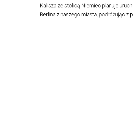
Kalisza ze stolicą Niemiec planuje uruc
Berlina z naszego miasta, podróżując z p