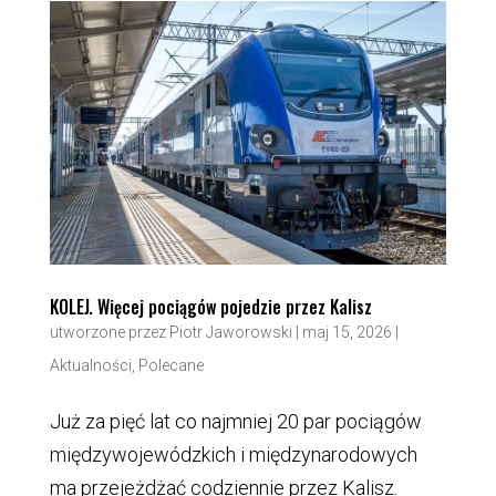
KOLEJ. Więcej pociągów pojedzie przez Kalisz
utworzone przez
Piotr Jaworowski
|
maj 15, 2026
|
Aktualności
,
Polecane
Już za pięć lat co najmniej 20 par pociągów
międzywojewódzkich i międzynarodowych
ma przejeżdżać codziennie przez Kalisz.