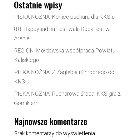
Ostatnie wpisy
PIŁKA NOŻNA. Koniec pucharu dla KKS-u
8.8. Happysad na Festiwalu RockFest w
Arenie
REGION. Mołdawska współpraca Powiatu
Kaliskiego
PIŁKA NOŻNA. Z Zagłębia i Chrobrego do
KKS-u
PIŁKA NOŻNA. Pucharowa środa. KKS gra z
Górnikiem
Najnowsze komentarze
Brak komentarzy do wyświetlenia.