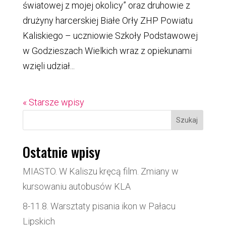
światowej z mojej okolicy” oraz druhowie z
drużyny harcerskiej Białe Orły ZHP Powiatu
Kaliskiego – uczniowie Szkoły Podstawowej
w Godzieszach Wielkich wraz z opiekunami
wzięli udział...
« Starsze wpisy
Szukaj
Ostatnie wpisy
MIASTO. W Kaliszu kręcą film. Zmiany w
kursowaniu autobusów KLA
8-11.8. Warsztaty pisania ikon w Pałacu
Lipskich