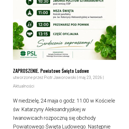
ZAPROSZENIE. Powiatowe Święto Ludowe
utworzone przez
Piotr Jaworowski
|
maj 23, 2026
|
Aktualności
W niedzielę, 24 maja o godz. 11.00 w Kościele
św. Katarzyny Aleksandryjskiej w
Iwanowicach rozpoczną się obchody
Powiatowego Święta Ludowego. Następnie