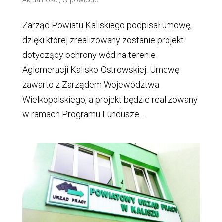
Zarząd Powiatu Kaliskiego podpisał umowę,
dzięki której zrealizowany zostanie projekt
dotyczący ochrony wód na terenie
Aglomeracji Kalisko-Ostrowskiej. Umowę
zawarto z Zarządem Województwa
Wielkopolskiego, a projekt będzie realizowany
w ramach Programu Fundusze...