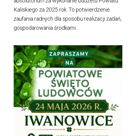
absolutorium za wykonanie budżetu Powiatu
Kaliskiego za 2025 rok. To potwierdzenie
zaufania radnych dla sposobu realizacji zadań,
gospodarowania środkami...