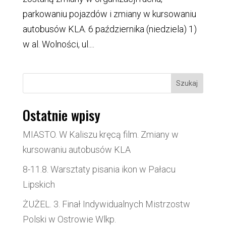
parkowaniu pojazdów i zmiany w kursowaniu
autobusów KLA. 6 października (niedziela) 1)
w al. Wolności, ul....
Szukaj
Ostatnie wpisy
MIASTO. W Kaliszu kręcą film. Zmiany w
kursowaniu autobusów KLA
8-11.8. Warsztaty pisania ikon w Pałacu
Lipskich
ŻUŻEL. 3. Finał Indywidualnych Mistrzostw
Polski w Ostrowie Wlkp.