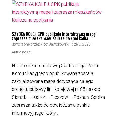
SZYBKA KOLEJ. CPK publikuje interaktywną mapę i
zaprasza mieszkańców Kalisza na spotkania
utworzone przez
Piotr Jaworowski
|
cze 2, 2025
|
Aktualności
Na stronie internetowej Centralnego Portu
Komunikacyjnego opublikowana została
zaktualizowana mapa dotycząca całego
projektu budowy linii kolejowej nr 85 na odc.
Sieradz – Kalisz – Pleszew – Poznań. Spółka
zaprasza także do odwiedzania punktu
informacyjnego, który...