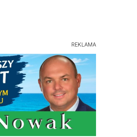
REKLAMA