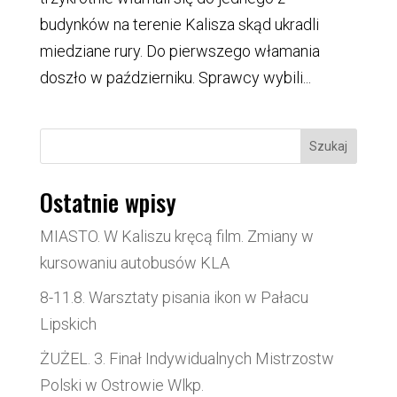
budynków na terenie Kalisza skąd ukradli
miedziane rury. Do pierwszego włamania
doszło w październiku. Sprawcy wybili...
Szukaj
Ostatnie wpisy
MIASTO. W Kaliszu kręcą film. Zmiany w
kursowaniu autobusów KLA
8-11.8. Warsztaty pisania ikon w Pałacu
Lipskich
ŻUŻEL. 3. Finał Indywidualnych Mistrzostw
Polski w Ostrowie Wlkp.