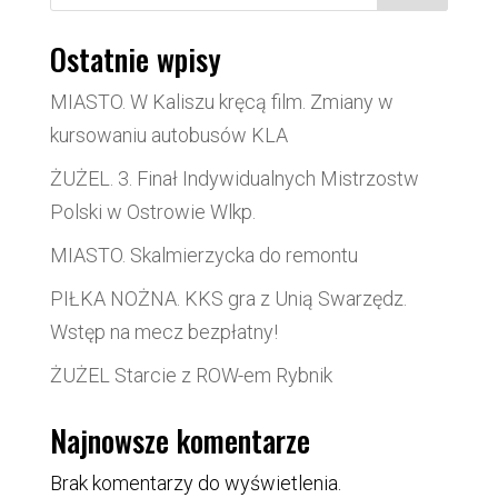
Ostatnie wpisy
MIASTO. W Kaliszu kręcą film. Zmiany w
kursowaniu autobusów KLA
ŻUŻEL. 3. Finał Indywidualnych Mistrzostw
Polski w Ostrowie Wlkp.
MIASTO. Skalmierzycka do remontu
PIŁKA NOŻNA. KKS gra z Unią Swarzędz.
Wstęp na mecz bezpłatny!
ŻUŻEL Starcie z ROW-em Rybnik
Najnowsze komentarze
Brak komentarzy do wyświetlenia.