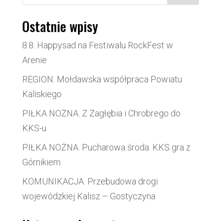
Ostatnie wpisy
8.8. Happysad na Festiwalu RockFest w
Arenie
REGION. Mołdawska współpraca Powiatu
Kaliskiego
PIŁKA NOŻNA. Z Zagłębia i Chrobrego do
KKS-u
PIŁKA NOŻNA. Pucharowa środa. KKS gra z
Górnikiem
KOMUNIKACJA. Przebudowa drogi
wojewódzkiej Kalisz – Gostyczyna