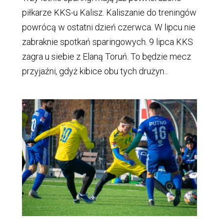
piłkarze KKS-u Kalisz. Kaliszanie do treningów
powrócą w ostatni dzień czerwca. W lipcu nie
zabraknie spotkań sparingowych. 9 lipca KKS
zagra u siebie z Elaną Toruń. To będzie mecz
przyjaźni, gdyż kibice obu tych drużyn...