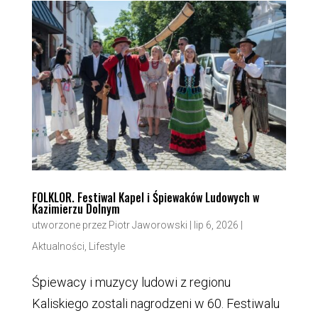
FOLKLOR. Festiwal Kapel i Śpiewaków Ludowych w
Kazimierzu Dolnym
utworzone przez
Piotr Jaworowski
|
lip 6, 2026
|
Aktualności
,
Lifestyle
Śpiewacy i muzycy ludowi z regionu
Kaliskiego zostali nagrodzeni w 60. Festiwalu