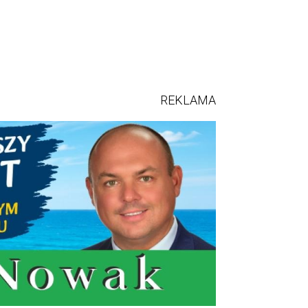
REKLAMA