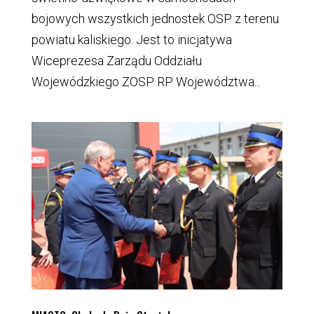
bojowych wszystkich jednostek OSP z terenu
powiatu kaliskiego. Jest to inicjatywa
Wiceprezesa Zarządu Oddziału
Wojewódzkiego ZOSP RP Województwa...