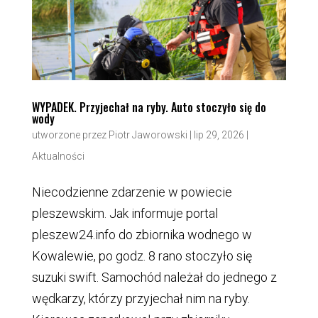
WYPADEK. Przyjechał na ryby. Auto stoczyło się do
wody
utworzone przez
Piotr Jaworowski
|
lip 29, 2026
|
Aktualności
Niecodzienne zdarzenie w powiecie
pleszewskim. Jak informuje portal
pleszew24.info do zbiornika wodnego w
Kowalewie, po godz. 8 rano stoczyło się
suzuki swift. Samochód należał do jednego z
wędkarzy, którzy przyjechał nim na ryby.