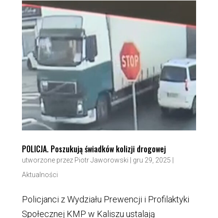
POLICJA. Poszukują świadków kolizji drogowej
utworzone przez
Piotr Jaworowski
|
gru 29, 2025
|
Aktualności
Policjanci z Wydziału Prewencji i Profilaktyki
Społecznej KMP w Kaliszu ustalają