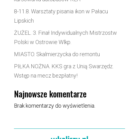
8-11.8. Warsztaty pisania ikon w Pałacu
Lipskich
ŻUŻEL. 3. Finał Indywidualnych Mistrzostw
Polski w Ostrowie Wlkp.
MIASTO. Skalmierzycka do remontu
PIŁKA NOŻNA. KKS gra z Unią Swarzędz.
Wstęp na mecz bezpłatny!
Najnowsze komentarze
Brak komentarzy do wyświetlenia.