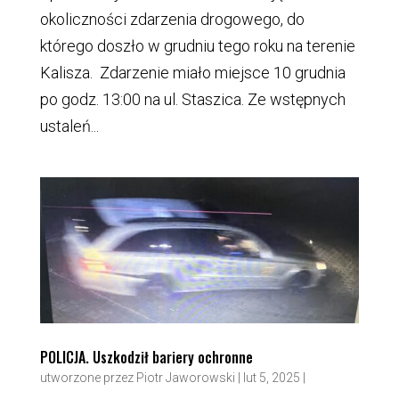
okoliczności zdarzenia drogowego, do
którego doszło w grudniu tego roku na terenie
Kalisza. Zdarzenie miało miejsce 10 grudnia
po godz. 13:00 na ul. Staszica. Ze wstępnych
ustaleń...
POLICJA. Uszkodził bariery ochronne
utworzone przez
Piotr Jaworowski
|
lut 5, 2025
|