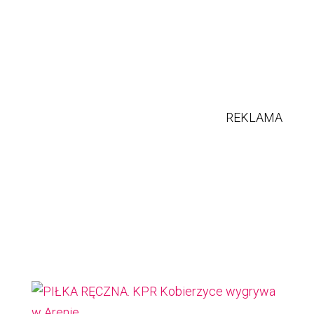
REKLAMA