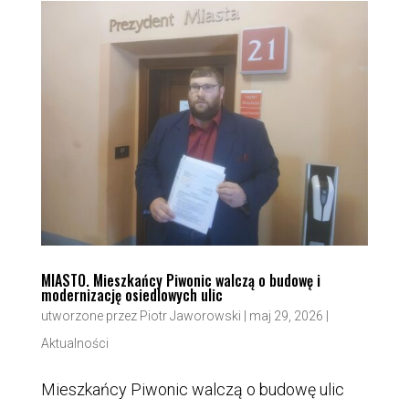
MIASTO. Mieszkańcy Piwonic walczą o budowę i
modernizację osiedlowych ulic
utworzone przez
Piotr Jaworowski
|
maj 29, 2026
|
Aktualności
Mieszkańcy Piwonic walczą o budowę ulic