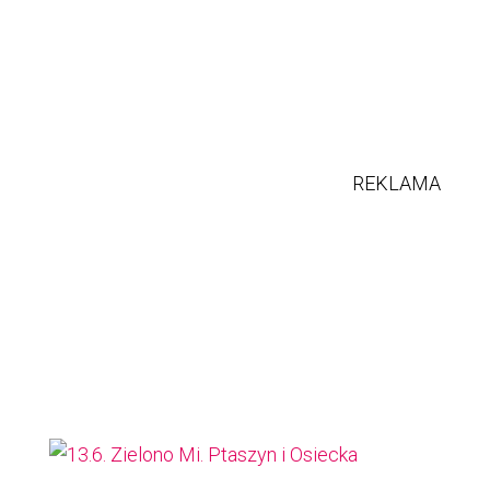
REKLAMA