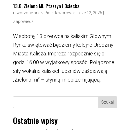
13.6. Zielono Mi. Ptaszyn i Osiecka
utworzone przez
Piotr Jaworowski
|
cze 12, 2026
|
Zapowiedzi
W sobotę, 13 czerwca na kaliskim Głównym
Rynku świętować będziemy kolejne Urodziny
Miasta Kalisza. Impreza rozpocznie się o
godz. 16.00 w wyjątkowy sposób. Połączone
siły wokalne kaliskich uczniów zaśpiewają
„Zielono mi” – słynną i nieprzemijającą...
Szukaj
Ostatnie wpisy