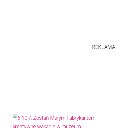
REKLAMA