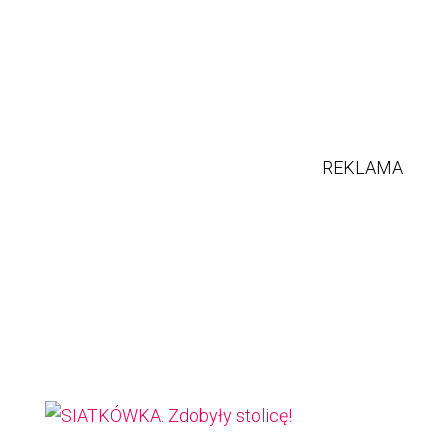
REKLAMA