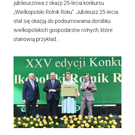
jubileuszowa z okazji 25-lecia konkursu
„Wielkopolski Rolnik Roku”. Jubileusz 25-lecia
stał się okazją do podsumowania dorobku
wielkopolskich gospodarstw rolnych, które
stanowią przykład...