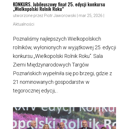
KONKURS. Jubileuszowy finał 25. edycji konkursu
„Wielkopolski Rolnik Roku”
utworzone przez
Piotr Jaworowski
|
mar 25, 2026
|
Aktualności
Poznaliśmy najlepszych Wielkopolskich
rolników, wyłonionych w wyjątkowej 25. edycji
konkursu „Wielkopolski Rolnik Roku”. Sala
Ziemi Międzynarodowych Targów
Poznańskich wypełniła się po brzegi, gdzie z
21 nominowanych gospodarstw w
tegorocznej edycji,...