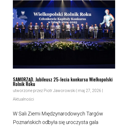
SAMORZĄD. Jubileusz 25-lecia konkursu Wielkopolski
Rolnik Roku
utworzone przez
Piotr Jaworowski
|
maj 27, 2026
|
Aktualności
W Sali Ziemi Międzynarodowych Targów
Poznańskich odbyła się uroczysta gala