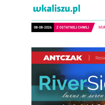
08-08-2026
Z OSTATNIEJ CHWILI