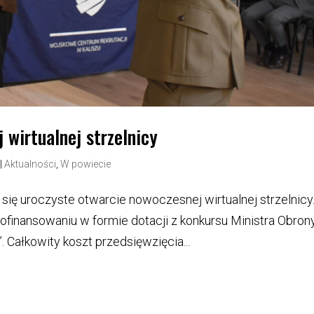
wirtualnej strzelnicy
|
Aktualności
,
W powiecie
się uroczyste otwarcie nowoczesnej wirtualnej strzelnicy
dofinansowaniu w formie dotacji z konkursu Ministra Obron
 Całkowity koszt przedsięwzięcia...