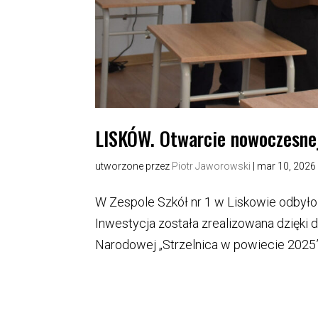
LISKÓW. Otwarcie nowoczesnej 
utworzone przez
Piotr Jaworowski
|
mar 10, 2026
W Zespole Szkół nr 1 w Liskowie odbyło 
Inwestycja została zrealizowana dzięki 
Narodowej „Strzelnica w powiecie 2025”.