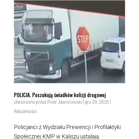
POLICJA. Poszukują świadków kolizji drogowej
utworzone przez
Piotr Jaworowski
|
gru 29, 2025
|
Aktualności
Policjanci z Wydziału Prewencji i Profilaktyki
Społecznej KMP w Kaliszu ustalają