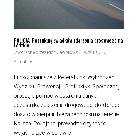
POLICJA. Poszukują świadków zdarzenia drogowego na
Łódzkiej
utworzone przez
Piotr Jaworowski
|
wrz 19, 2025
|
Aktualności
Funkcjonariusze z Referatu ds. Wykroczeń
Wydziału Prewencji i Profilaktyki Społecznej
proszą o pomoc w ustaleniu danych
uczestnika zdarzenia drogowego, do którego
doszło w sierpniu bieżącego roku na terenie
Kalisza. Policjanci prowadzą czynności
wyjaśniające w sprawie...