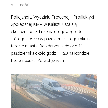
Aktualności
Policjanci z Wydziału Prewencji i Profilaktyki
Społecznej KMP w Kaliszu ustalają
okoliczności zdarzenia drogowego, do
którego doszło w październiku tego roku na
terenie miasta. Do zdarzenia doszło 11
października około godz. 11:20 na Rondzie
Ptolemeusza. Ze wstępnych...