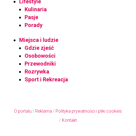
Lifestyle
Kulinaria
Pasje
Porady
Miejsca i ludzie
Gdzie zjeść
Osobowości
Przewodniki
Rozrywka
Sport i Rekreacja
O portalu
/
Reklama
/
Polityka prywatności i pliki cookies
/
Kontakt