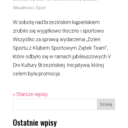
Aktualności
,
Sport
W sobotę nad brzezińskim kąpieliskiem
zrobiło się wyjątkowo tłoczno i sportowo.
Wszystko za sprawą wydarzenia „Dzień
Sportu z Klubem Sportowym Ziętek Team”,
które odbyło się w ramach jubileuszowych V
Dni Kultury Brzezińskiej. Inicjatywa, której
celem była promocja...
« Starsze wpisy
Szukaj
Ostatnie wpisy