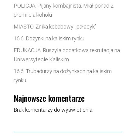
POLICJA. Pijany kombajnista. Miał ponad 2
promile alkoholu
MIASTO. Znika kebabowy ,,pałacyk”
16.6. Dożynki na kaliskim rynku
EDUKACJA. Ruszyła dodatkowa rekrutacja na
Uniwersytecie Kaliskim
16.6. Trubadurzy na dożynkach na kaliskim
rynku
Najnowsze komentarze
Brak komentarzy do wyświetlenia.