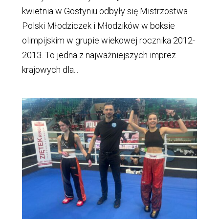
kwietnia w Gostyniu odbyły się Mistrzostwa
Polski Młodziczek i Młodzików w boksie
olimpijskim w grupie wiekowej rocznika 2012-
2013. To jedna z najważniejszych imprez
krajowych dla...