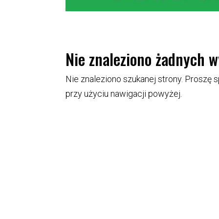
Nie znaleziono żadnych 
Nie znaleziono szukanej strony. Proszę s
przy użyciu nawigacji powyżej.