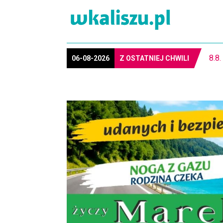
06-08-2026
Z OSTATNIEJ CHWILI