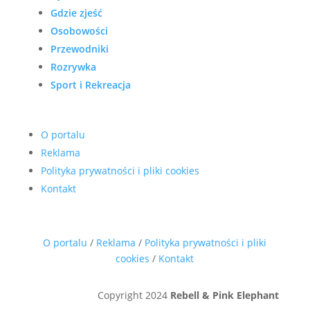
Gdzie zjeść
Osobowości
Przewodniki
Rozrywka
Sport i Rekreacja
O portalu
Reklama
Polityka prywatności i pliki cookies
Kontakt
O portalu
/
Reklama
/
Polityka prywatności i pliki
cookies
/
Kontakt
Copyright 2024
Rebell & Pink Elephant