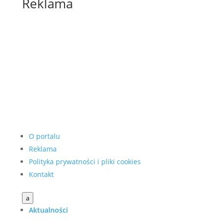
Reklama
O portalu
Reklama
Polityka prywatności i pliki cookies
Kontakt
a
Aktualności