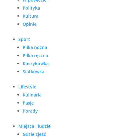
Polityka
Kultura
Opinie
Sport
Piłka nożna
Piłka ręczna
Koszykówka
Siatkówka
Lifestyle
Kulinaria
Pasje
Porady
Miejsca i ludzie
Gdzie zjeść