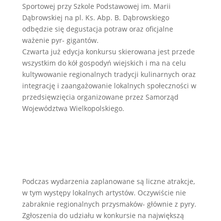
Sportowej przy Szkole Podstawowej im. Marii
Dąbrowskiej na pl. Ks. Abp. B. Dąbrowskiego
odbędzie się degustacja potraw oraz oficjalne
ważenie pyr- gigantów.
Czwarta już edycja konkursu skierowana jest przede
wszystkim do kół gospodyń wiejskich i ma na celu
kultywowanie regionalnych tradycji kulinarnych oraz
integrację i zaangażowanie lokalnych społeczności w
przedsięwzięcia organizowane przez Samorząd
Województwa Wielkopolskiego.
Podczas wydarzenia zaplanowane są liczne atrakcje,
w tym występy lokalnych artystów. Oczywiście nie
zabraknie regionalnych przysmaków- głównie z pyry.
Zgłoszenia do udziału w konkursie na największą