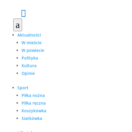

a
Aktualności
W mieście
W powiecie
Polityka
Kultura
Opinie
Sport
Piłka nożna
Piłka ręczna
Koszykówka
Siatkówka