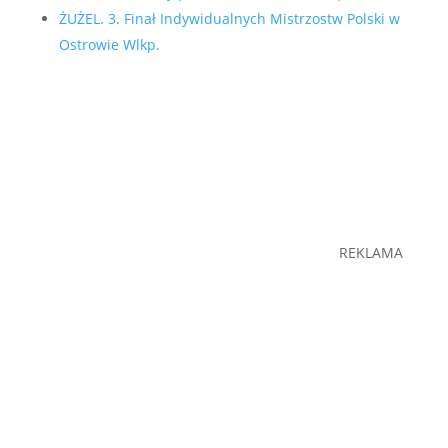
ŻUŻEL. 3. Finał Indywidualnych Mistrzostw Polski w
Ostrowie Wlkp.
REKLAMA