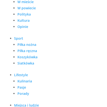
W mieście
W powiecie
Polityka
Kultura
Opinie
Sport
Piłka nożna
Piłka ręczna
Koszykówka
Siatkówka
Lifestyle
Kulinaria
Pasje
Porady
Miejsca i ludzie