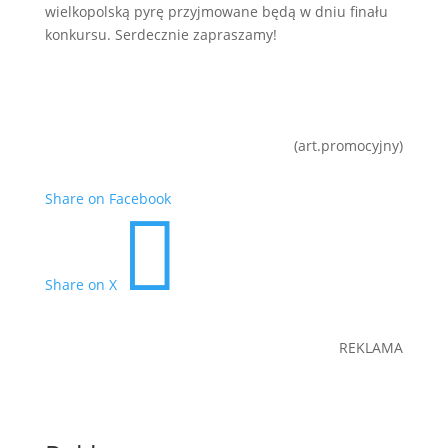
wielkopolską pyrę przyjmowane będą w dniu finału
konkursu. Serdecznie zapraszamy!
(art.promocyjny)
Share on Facebook

Share on X
REKLAMA