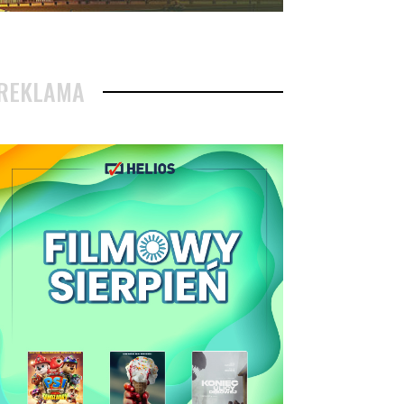
REKLAMA