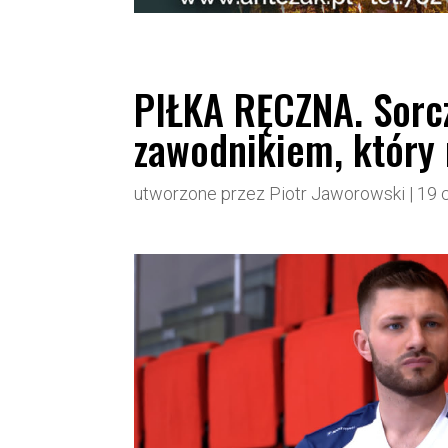
PIŁKA RĘCZNA. Sorc
zawodnikiem, który 
utworzone przez
Piotr Jaworowski
|
19 