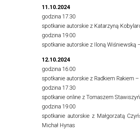
11.10.2024
godzina 17.30
spotkanie autorskie z Katarzyną Kobyla
godzina 19.00
spotkanie autorskie z Iloną Wiśniewską
12.10.2024
godzina 16.00
spotkanie autorskie z Radkiem Rakiem 
godzina 17.30
spotkanie online z Tomaszem Stawiszyń
godzina 19.00
spotkanie autorskie z Małgorzatą Czyń
Michał Hynas