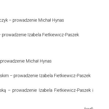
rczyk – prowadzenie Michał Hynas
 – prowadzenie Izabela Fietkiewicz-Paszek
– prowadzenie Michał Hynas
skim – prowadzenie Izabela Fietkiewicz-Paszek
ską – prowadzenie Izabela Fietkiewicz-Paszek i