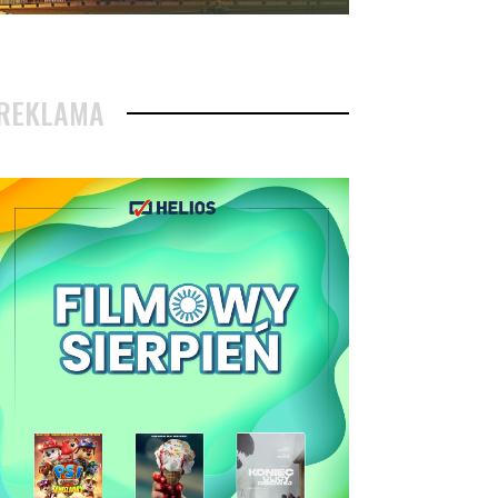
REKLAMA