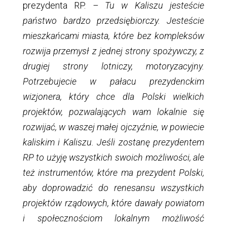
prezydenta RP.
– Tu w Kaliszu jesteście
państwo bardzo przedsiębiorczy. Jesteście
mieszkańcami miasta, które bez kompleksów
rozwija przemysł z jednej strony spożywczy, z
drugiej strony lotniczy, motoryzacyjny.
Potrzebujecie w pałacu prezydenckim
wizjonera, który chce dla Polski wielkich
projektów, pozwalających wam lokalnie się
rozwijać, w waszej małej ojczyźnie, w powiecie
kaliskim i Kaliszu. Jeśli zostanę prezydentem
RP to użyję wszystkich swoich możliwości, ale
też instrumentów, które ma prezydent Polski,
aby doprowadzić do renesansu wszystkich
projektów rządowych, które dawały powiatom
i społecznościom lokalnym możliwość