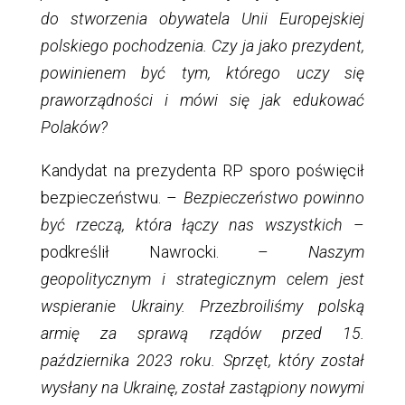
do stworzenia obywatela Unii Europejskiej
polskiego pochodzenia. Czy ja jako prezydent,
powinienem być tym, którego uczy się
praworządności i mówi się jak edukować
Polaków?
Kandydat na prezydenta RP sporo poświęcił
bezpieczeństwu. –
Bezpieczeństwo powinno
być rzeczą, która łączy nas wszystkich
–
podkreślił Nawrocki. –
Naszym
geopolitycznym i strategicznym celem jest
wspieranie Ukrainy. Przezbroiliśmy polską
armię za sprawą rządów przed 15.
października 2023 roku. Sprzęt, który został
wysłany na Ukrainę, został zastąpiony nowymi