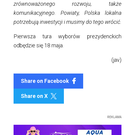
zrównoważonego rozwoju, także
komunikacyjnego. Powiaty, Polska lokalna
potrzebują inwestycji i musimy do tego wrócić.
Pierwsza tura wyborów prezydenckich
odbędzie się 18 maja.
(jav)
Share on Facebook
Share on X

REKLAMA