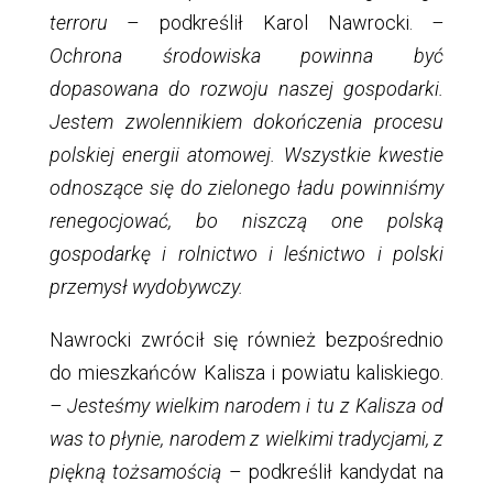
terroru
– podkreślił Karol Nawrocki.
–
Ochrona środowiska powinna być
dopasowana do rozwoju naszej gospodarki.
Jestem zwolennikiem dokończenia procesu
polskiej energii atomowej. Wszystkie kwestie
odnoszące się do zielonego ładu powinniśmy
renegocjować, bo niszczą one polską
gospodarkę i rolnictwo i leśnictwo i polski
przemysł wydobywczy.
Nawrocki zwrócił się również bezpośrednio
do mieszkańców Kalisza i powiatu kaliskiego.
– Jesteśmy wielkim narodem i tu z Kalisza od
was to płynie, narodem z wielkimi tradycjami, z
piękną tożsamością
– podkreślił kandydat na