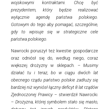
wojskowymi kontraktami. Chcę być
prezydentem, który będzie realizować
wyłącznie agendę państwa polskiego.
Gotowym do tego aby pomagać, szczególnie,
gdy to wpisuje się w strategiczne cele
państwa polskiego.
Nawrocki poruszył też kwestie gospodarcze
oraz odniósł się do, według niego, coraz
większej drożyzny w sklepach
. – Musimy
działać tu i teraz, bo w ciągu dwóch lat
obecnego rządu państwo polskie zadłuży się
bardziej niż wyniósł łączny deficyt 8 lat rządów
Zjednoczonej Prawicy –
stwierdził Nawrocki.
–
Drożyzna, której symbolem stało się masło,