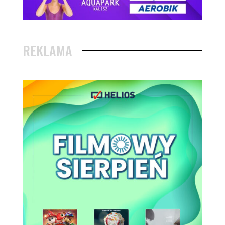
REKLAMA