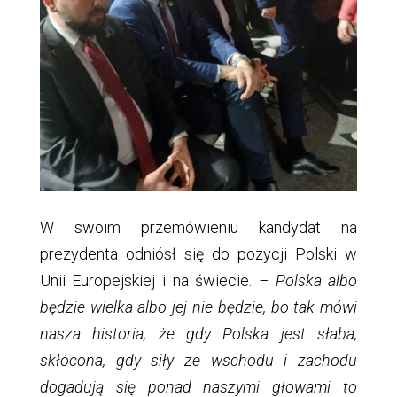
W swoim przemówieniu kandydat na
prezydenta odniósł się do pozycji Polski w
Unii Europejskiej i na świecie.
– Polska albo
będzie wielka albo jej nie będzie, bo tak mówi
nasza historia, że gdy Polska jest słaba,
skłócona, gdy siły ze wschodu i zachodu
dogadują się ponad naszymi głowami to