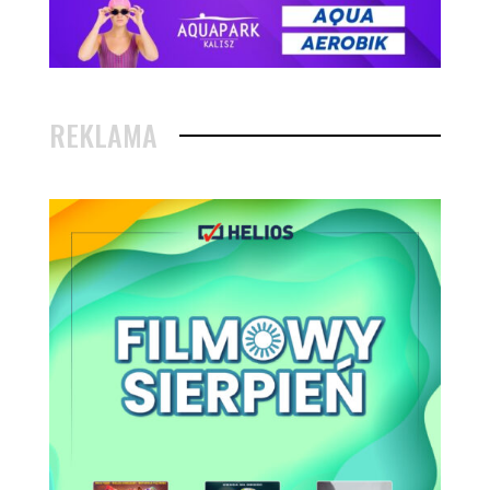
REKLAMA