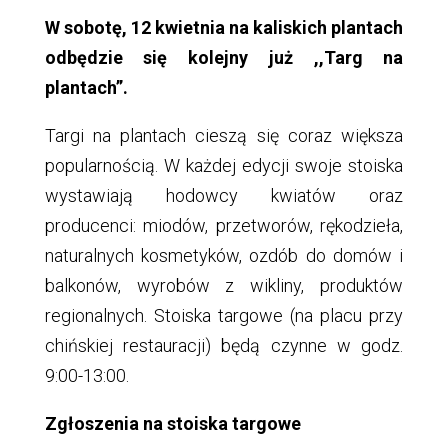
W sobotę, 12 kwietnia na kaliskich plantach
odbędzie się kolejny już ,,Targ na
plantach”.
Targi na plantach cieszą się coraz większa
popularnością. W każdej edycji swoje stoiska
wystawiają hodowcy kwiatów oraz
producenci: miodów, przetworów, rękodzieła,
naturalnych kosmetyków, ozdób do domów i
balkonów, wyrobów z wikliny, produktów
regionalnych. Stoiska targowe (na placu przy
chińskiej restauracji) będą czynne w godz.
9:00-13:00.
Zgłoszenia na stoiska targowe