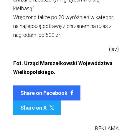
kiełbasą”.
Wręczono także po 20 wyróżnień w kategorii
na najlepszą potrawę z chrzanem na czas z
nagrodami po 500 zł.
(jav)
Fot. Urząd Marszałkowski Województwa
Wielkopolskiego.
Share on Facebook
Share on X

REKLAMA