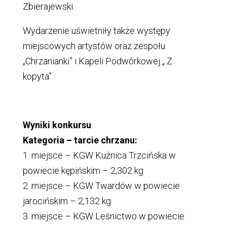
Zbierajewski.
Wydarzenie uświetniły także występy
miejscowych artystów oraz zespołu
„Chrzanianki” i Kapeli Podwórkowej „ Z
kopyta”.
Wyniki konkursu
Kategoria – tarcie chrzanu:
1. miejsce – KGW Kuźnica Trzcińska w
powiecie kępińskim – 2,302 kg
2. miejsce – KGW Twardów w powiecie
jarocińskim – 2,132 kg
3. miejsce – KGW Leśnictwo w powiecie