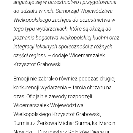
angażuje się w uczestnictwo i przygotowania
do udziału w nich. Samorząd Województwa
Wielkopolskiego zachęca do uczestnictwa w
tego typu wydarzeniach, które są okazją do
poznania bogactwa wielkopolskiej kuchni oraz
integracji lokalnych społeczności z różnych
części regionu –
dodaje Wicemarszałek
Krzysztof Grabowski.
Emocji nie zabrakło również podczas drugiej
konkurencji wydarzenia – tarcia chrzanu na
czas. Oficjalnie zawody rozpoczęli
Wicemarszałek Województwa
Wielkopolskiego Krzysztof Grabowski,
Burmistrz Żerkowa Michał Surma, ks. Marcin
Nowicki – Duszpasterz Rolników Diecezji