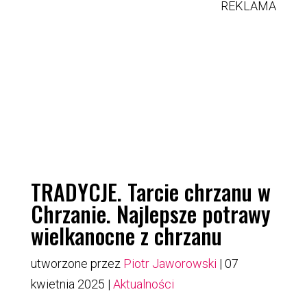
REKLAMA
TRADYCJE. Tarcie chrzanu w
Chrzanie. Najlepsze potrawy
wielkanocne z chrzanu
utworzone przez
Piotr Jaworowski
|
07
kwietnia 2025
|
Aktualności