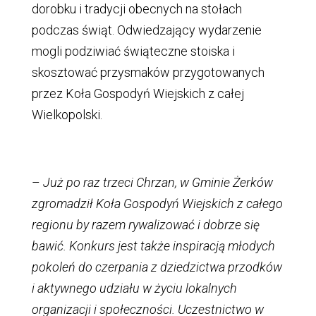
dorobku i tradycji obecnych na stołach
podczas świąt. Odwiedzający wydarzenie
mogli podziwiać świąteczne stoiska i
skosztować przysmaków przygotowanych
przez Koła Gospodyń Wiejskich z całej
Wielkopolski.
–
Już po raz trzeci Chrzan, w Gminie Żerków
zgromadził Koła Gospodyń Wiejskich z całego
regionu by razem rywalizować i dobrze się
bawić. Konkurs jest także inspiracją młodych
pokoleń do czerpania z dziedzictwa przodków
i aktywnego udziału w życiu lokalnych
organizacji i społeczności. Uczestnictwo w