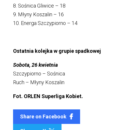
8. Sośnica Gliwice – 18
9. Młyny Koszalin – 16
10. Energa Szczypiorno – 14
Ostatnia kolejka w grupie spadkowej
Sobota, 26 kwietnia
Szczypiorno – Sośnica
Ruch – Młyny Koszalin
Fot. ORLEN Superliga Kobiet.
Share on Facebook