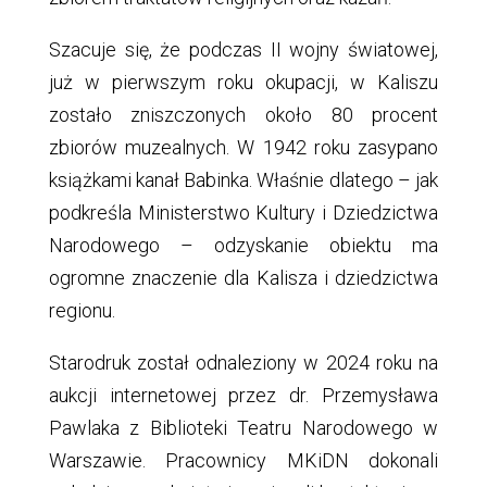
Szacuje się, że podczas II wojny światowej,
już w pierwszym roku okupacji, w Kaliszu
zostało zniszczonych około 80 procent
zbiorów muzealnych. W 1942 roku zasypano
książkami kanał Babinka. Właśnie dlatego – jak
podkreśla Ministerstwo Kultury i Dziedzictwa
Narodowego – odzyskanie obiektu ma
ogromne znaczenie dla Kalisza i dziedzictwa
regionu.
Starodruk został odnaleziony w 2024 roku na
aukcji internetowej przez dr. Przemysława
Pawlaka z Biblioteki Teatru Narodowego w
Warszawie. Pracownicy MKiDN dokonali