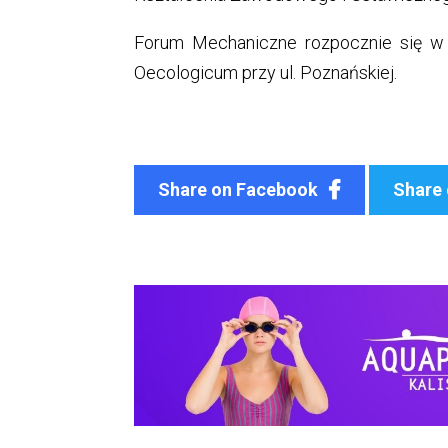
Forum Mechaniczne rozpocznie się w 
Oecologicum przy ul. Poznańskiej.
Share on Facebook
Share 