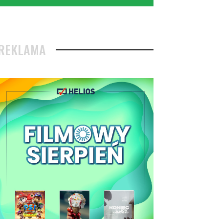
REKLAMA