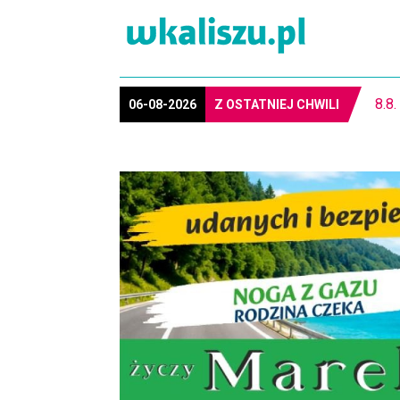
REG
06-08-2026
Z OSTATNIEJ CHWILI