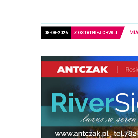
08-08-2026
Z OSTATNIEJ CHWILI