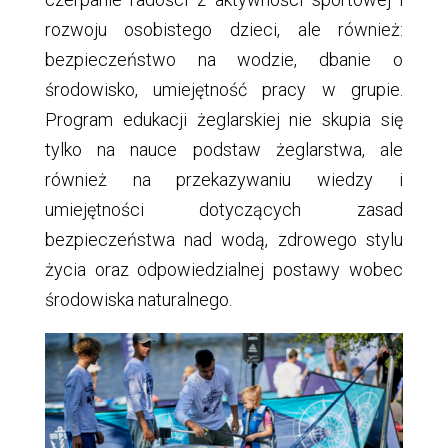
rozwoju osobistego dzieci, ale również:
bezpieczeństwo na wodzie, dbanie o
środowisko, umiejętność pracy w grupie.
Program edukacji żeglarskiej nie skupia się
tylko na nauce podstaw żeglarstwa, ale
również na przekazywaniu wiedzy i
umiejętności dotyczących zasad
bezpieczeństwa nad wodą, zdrowego stylu
życia oraz odpowiedzialnej postawy wobec
środowiska naturalnego.