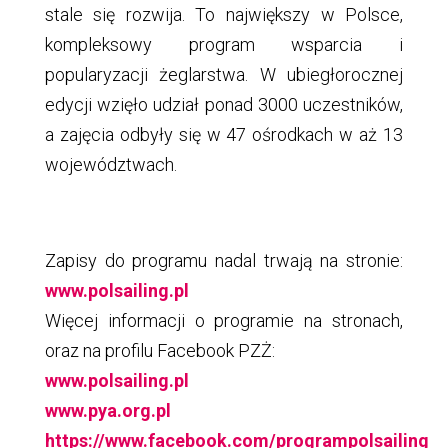
stale się rozwija. To największy w Polsce,
kompleksowy program wsparcia i
popularyzacji żeglarstwa. W ubiegłorocznej
edycji wzięło udział ponad 3000 uczestników,
a zajęcia odbyły się w 47 ośrodkach w aż 13
województwach.
Zapisy do programu nadal trwają na stronie:
www.polsailing.pl
Więcej informacji o programie na stronach,
oraz na profilu Facebook PZŻ:
www.polsailing.pl
www.pya.org.pl
https://www.facebook.com/programpolsailing