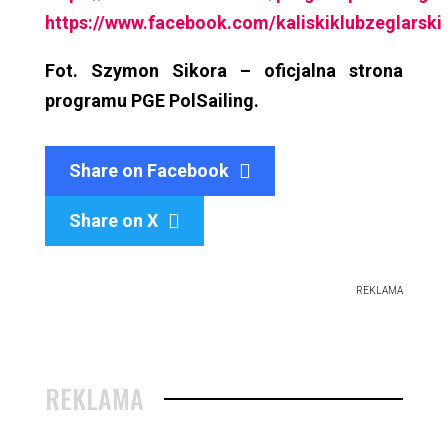
https://www.facebook.com/kaliskiklubzeglarski
Fot. Szymon Sikora – oficjalna strona
programu PGE PolSailing.
Share on Facebook
Share on X

REKLAMA
REKLAMA