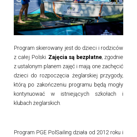
Program skierowany jest do dzieci i rodziców
z całej Polski.
Zajęcia są bezpłatne
, zgodnie
z ustalonym planem zajęć i mają one zachęcić
dzieci do rozpoczęcia żeglarskiej przygody,
którą po zakończeniu programu będą mogły
kontynuować w istniejących szkołach i
klubach żeglarskich.
Program PGE PolSailing działa od 2012 roku i