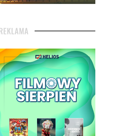
REKLAMA