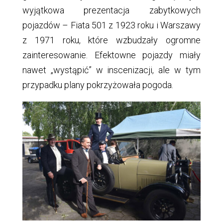
wyjątkowa prezentacja zabytkowych
pojazdów – Fiata 501 z 1923 roku i Warszawy
z 1971 roku, które wzbudzały ogromne
zainteresowanie. Efektowne pojazdy miały
nawet „wystąpić” w inscenizacji, ale w tym
przypadku plany pokrzyżowała pogoda.