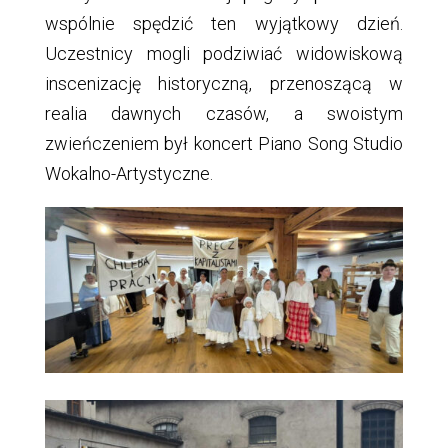
wspólnie spędzić ten wyjątkowy dzień.
Uczestnicy mogli podziwiać widowiskową
inscenizację historyczną, przenoszącą w
realia dawnych czasów, a swoistym
zwieńczeniem był koncert Piano Song Studio
Wokalno-Artystyczne.