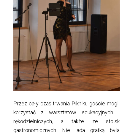
Przez cały czas trwania Pikniku goście mogli
korzystać z warsztatów edukacyjnych i
rękodzielniczych, a także ze stoisk
gastronomicznych. Nie lada gratką była