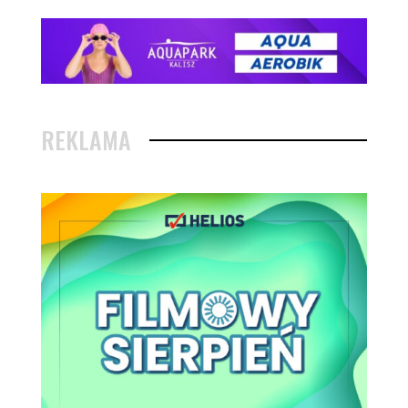
REKLAMA