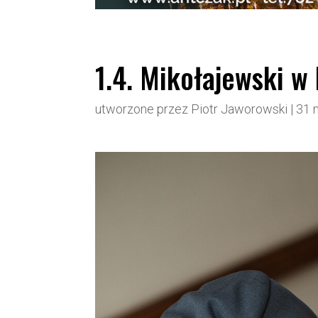
1.4. Mikołajewski w 
utworzone przez
Piotr Jaworowski
|
31 