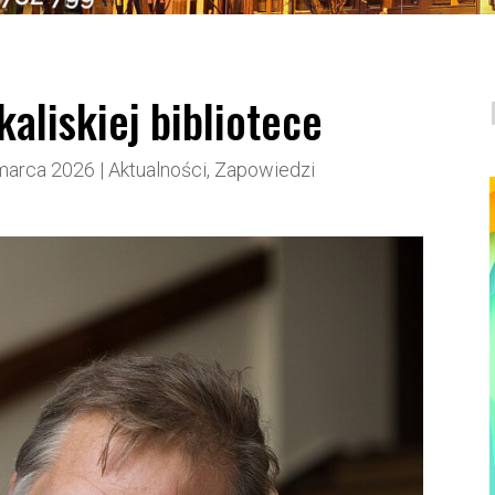
kaliskiej bibliotece
marca 2026
|
Aktualności
,
Zapowiedzi