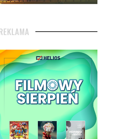
REKLAMA